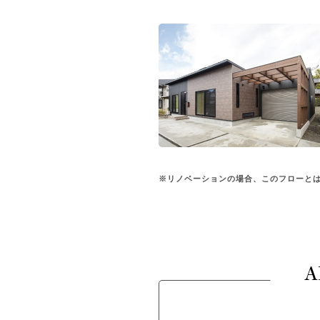
※リノベーションの場合、このフローと
A