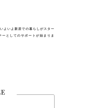
いよいよ新居での暮らしがスター
ートナーとしてのサポートが始まりま
EE