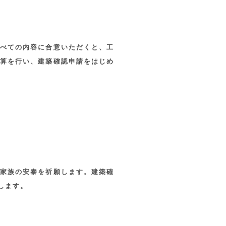
べての内容に合意いただくと、工
算を行い、建築確認申請をはじめ
家族の安泰を祈願します。建築確
します。