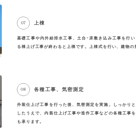
07
上棟
基礎工事や内外給排水工事、土台･床敷き込み工事を行い
る棟上げ工事が終わると上棟です。上棟式を行い、建物の
08
各種工事、気密測定
外装仕上げ工事を行った後、気密測定を実施。しっかりと
したうえで、内装仕上げ工事や造作工事などの各種工事を
も承ります。