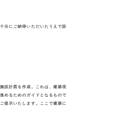
十分にご納得いただいたうえで設
施設計図を作成。これは、建築現
進めるためのガイドとなるもので
ご提示いたします。ここで建築に