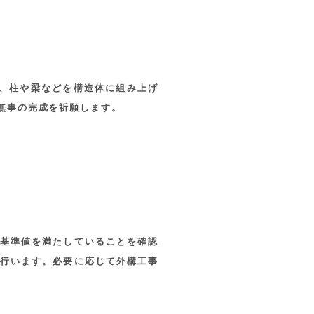
、柱や梁などを構造体に組み上げ
無事の完成を祈願します。
基準値を満たしていることを確認
行います。必要に応じて外構工事