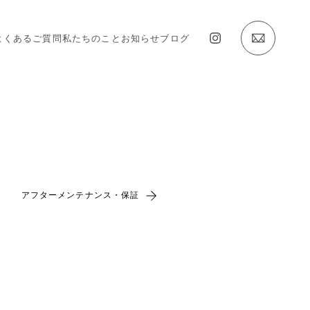
よくあるご質問
私たちのこと
お知らせ
ブログ
アフターメンテナンス・保証