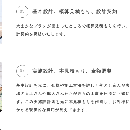
03
基本設計、概算見積もり、設計契約
大まかなプランが固まったところで概算見積もりを行い、
計契約を締結いたします。
04
実施設計、本見積もり、金額調整
基本設計を元に、仕様や施工方法を詳しく落とし込んだ実
場の大工さんや職人さんたちが各々の工事を円滑に正確に
す。この実施設計図を元に本見積もりを作成し、お客様に
かかる現実的な費用が見えてきます。