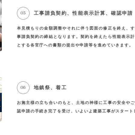
05
工事請負契約、性能表示計算、確認申請
本見積もりの金額調整やそれに伴う図面の修正を終え、す
事請負契約の締結となります。契約を終えたら性能表示計
とする各官庁への書類の提出や申請等を進めていきます。
06
地鎮祭、着工
お施主様の立ち合いのもと、土地の神様に工事の安全やご
認申請の手続き完了を受け、いよいよ建築工事がスタート