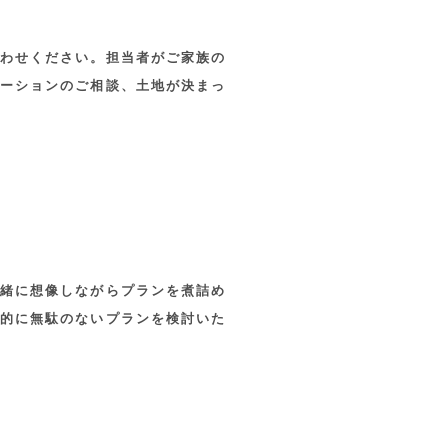
わせください。担当者がご家族の
ーションのご相談、土地が決まっ
緒に想像しながらプランを煮詰め
的に無駄のないプランを検討いた