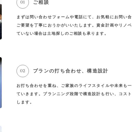
01
ご相談
まずは問い合わせフォームや電話にて、お気軽にお問い合
ご要望を丁寧におうかがいいたします。資金計画やリノベ
ていない場合は土地探しのご相談も承ります。
02
プランの打ち合わせ、構造設計
お打ち合わせを重ね、ご家族のライフスタイルや未来も一
ていきます。プランニング段階で構造設計も行い、コスト
します。