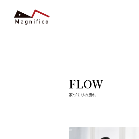
FLOW
家づくりの流れ