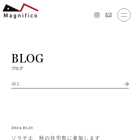
BLOG
ブログ
ALL
2024.10.23
ソラチエ 秋の住宅祭に参加します