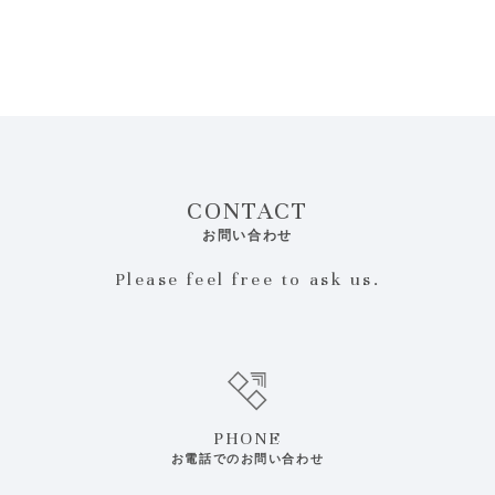
CONTACT
お問い合わせ
Please feel free to ask us.
PHONE
お電話でのお問い合わせ