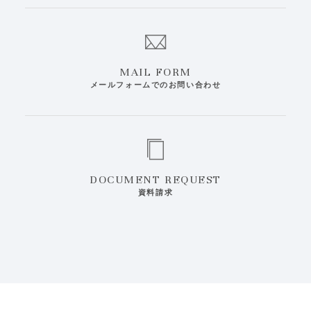
MAIL FORM
メールフォームでのお問い合わせ
DOCUMENT REQUEST
資料請求