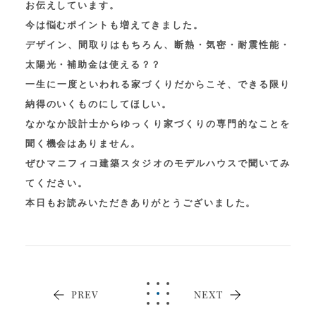
お伝えしています。
今は悩むポイントも増えてきました。
デザイン、間取りはもちろん、断熱・気密・耐震性能・
太陽光・補助金は使える？？
一生に一度といわれる家づくりだからこそ、できる限り
納得のいくものにしてほしい。
なかなか設計士からゆっくり家づくりの専門的なことを
聞く機会はありません。
ぜひマニフィコ建築スタジオのモデルハウスで聞いてみ
てください。
本日もお読みいただきありがとうございました。
PREV
NEXT