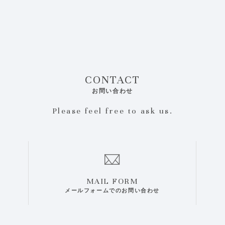
CONTACT
お問い合わせ
Please feel free to ask us.
MAIL FORM
メールフォームでのお問い合わせ