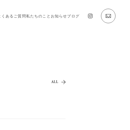
よくあるご質問
私たちのこと
お知らせ
ブログ
ALL