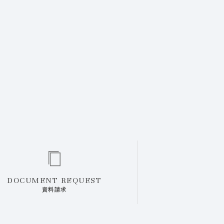
DOCUMENT REQUEST
資料請求