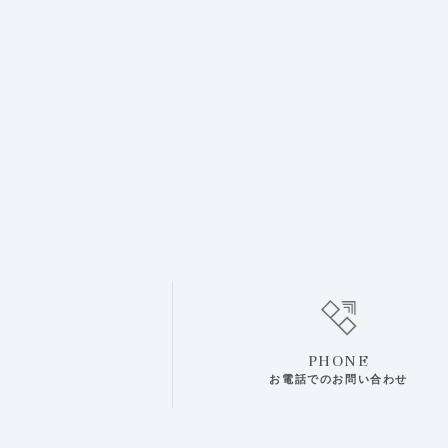
PHONE
お電話でのお問い合わせ