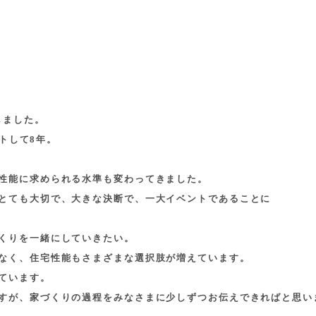
しました。
ートして8年。
性能に求められる水準も変わってきました。
とても大切で、大きな決断で、一大イベントであることに
くりを一緒にしていきたい。
なく、住宅性能もさまざまな選択肢が増えています。
ています。
すが、家づくりの過程をみなさまに少しずつお伝えできればと思い