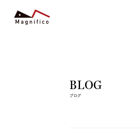
BLOG
ブログ