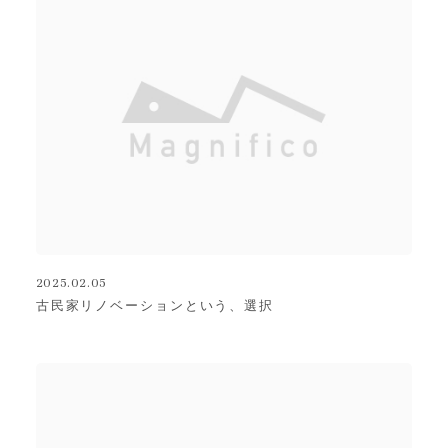
2025.02.05
古民家リノベーションという、選択