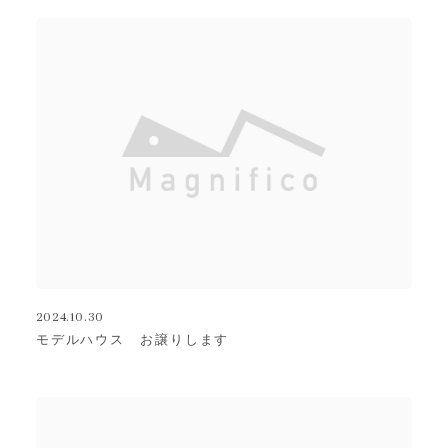
2024.10.30
モデルハウス お譲りします