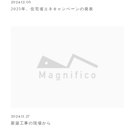
2024.12.05
2025年、住宅省エネキャンペーンの発表
2024.11.27
新築工事の現場から