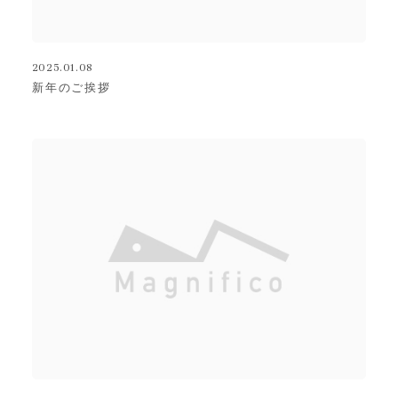
2025.01.08
新年のご挨拶