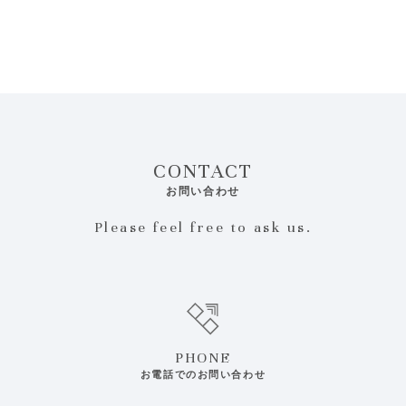
CONTACT
お問い合わせ
Please feel free to ask us.
PHONE
お電話でのお問い合わせ