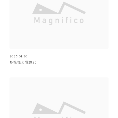
2025.01.30
冬模様と電気代