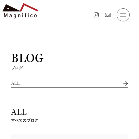
BLOG
ブログ
ALL
ALL
すべてのブログ