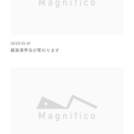
2025.01.16
建築基準法が変わります