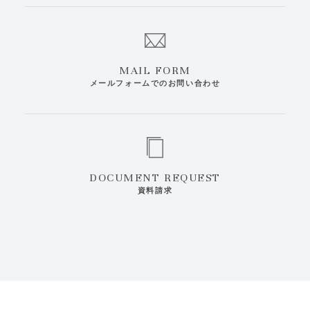
MAIL FORM
メールフォームでのお問い合わせ
DOCUMENT REQUEST
資料請求